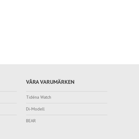
VÅRA VARUMÄRKEN
Tidéna Watch
Di-Modell
BEAR