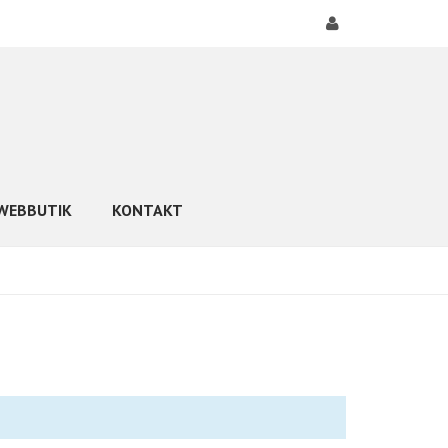
WEBBUTIK
KONTAKT