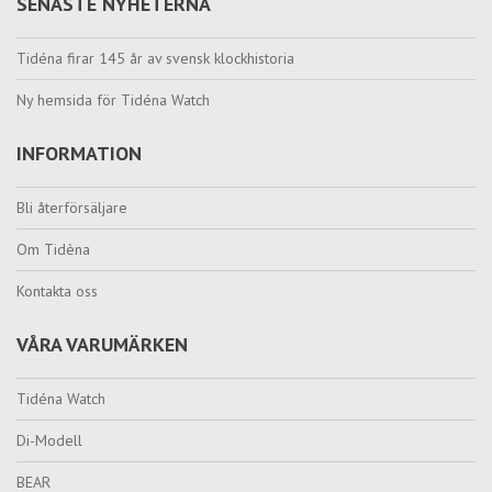
SENASTE NYHETERNA
Tidéna firar 145 år av svensk klockhistoria
Ny hemsida för Tidéna Watch
INFORMATION
Bli återförsäljare
Om Tidèna
Kontakta oss
VÅRA VARUMÄRKEN
Tidéna Watch
Di-Modell
BEAR