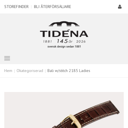
STOREFINDER
|
BLI ÅTERFÖRSÄLJARE
Hem
Okategoriserad
Bali w/stitch 2185 Ladies