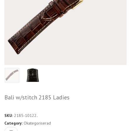
Bali w/stitch 2185 Ladies
SKU:
2185-10122
.
Category:
Okategoriserad