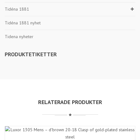
Tidéna 1881
Tidéna 1881 nyhet
Tidena nyheter
PRODUKTETIKETTER
RELATERADE PRODUKTER