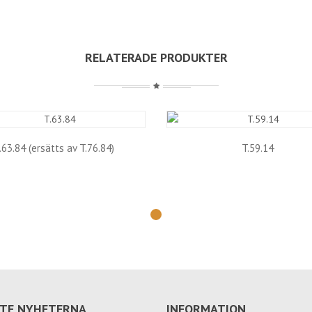
RELATERADE PRODUKTER
.63.84 (ersätts av T.76.84)
T.59.14
TE NYHETERNA
INFORMATION