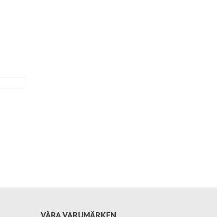
VÅRA VARUMÄRKEN