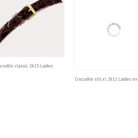
ocodile classic 2615 Ladies
Crocodile stit.xl 2611 Ladies ex