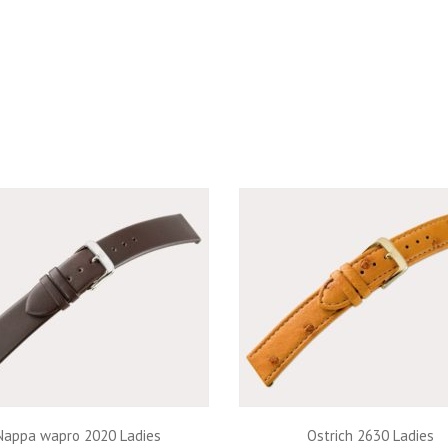
Nappa wapro 2020 Ladies
Ostrich 2630 Ladies