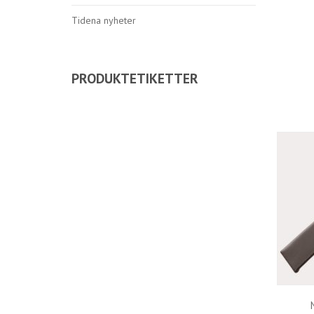
Tidena nyheter
PRODUKTETIKETTER