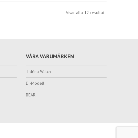
Visar alla 12 resultat
VÅRA VARUMÄRKEN
Tidéna Watch
Di-Modell
BEAR