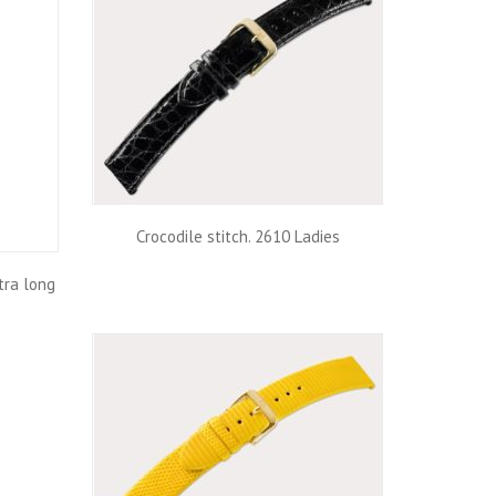
Crocodile stitch. 2610 Ladies
tra long