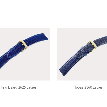
Teju Lizard 2625 Ladies
Topas 2160 Ladies