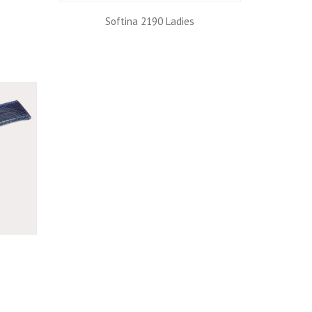
Softina 2190 Ladies