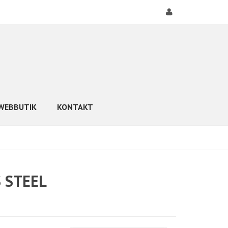
WEBBUTIK
KONTAKT
S STEEL