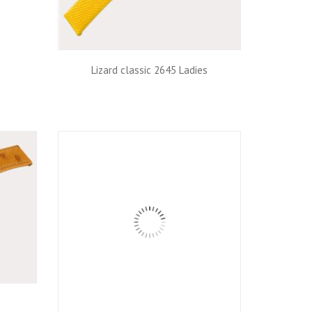
Lizard classic 2645 Ladies