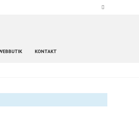
WEBBUTIK
KONTAKT