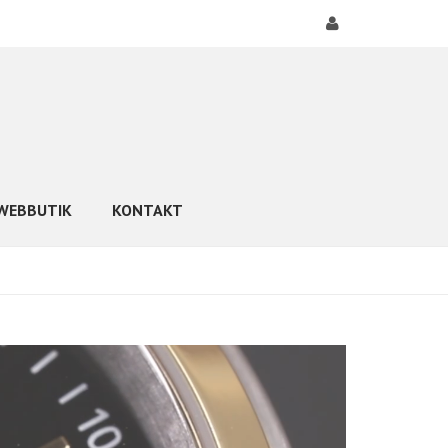
WEBBUTIK
KONTAKT