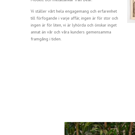
Vi ställer vårt hela engagemang och erfarenhet
till förfogande i varje affär, ingen är för stor och
ingen är för liten, vi är lyhörda och önskar inget
annat än vår och våra kunders gemensamma
framgång i tiden.