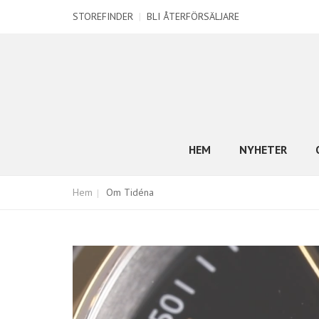
STOREFINDER
|
BLI ÅTERFÖRSÄLJARE
HEM
NYHETER
Hem
Om Tidéna