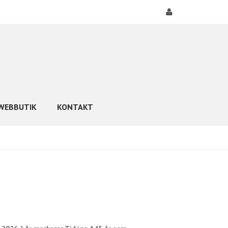
WEBBUTIK
KONTAKT