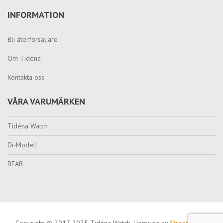
INFORMATION
Bli återförsäljare
Om Tidèna
Kontakta oss
VÅRA VARUMÄRKEN
Tidéna Watch
Di-Modell
BEAR