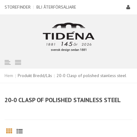
STOREFINDER
|
BLI ÅTERFÖRSÄLJARE
Hem
Produkt Bredd/Lås
20-0 Clasp of polished stainless steel
20-0 CLASP OF POLISHED STAINLESS STEEL