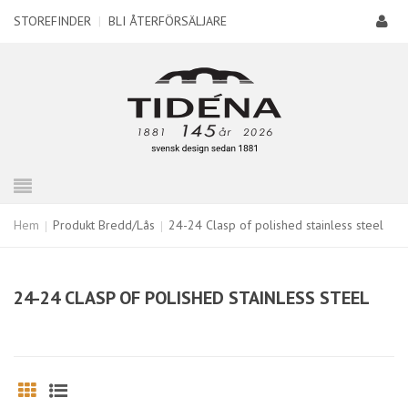
STOREFINDER
|
BLI ÅTERFÖRSÄLJARE
Hem
Produkt Bredd/Lås
24-24 Clasp of polished stainless steel
24-24 CLASP OF POLISHED STAINLESS STEEL