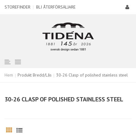
STOREFINDER
|
BLI ÅTERFÖRSÄLJARE
Hem
Produkt Bredd/Lås
30-26 Clasp of polished stainless steel
30-26 CLASP OF POLISHED STAINLESS STEEL