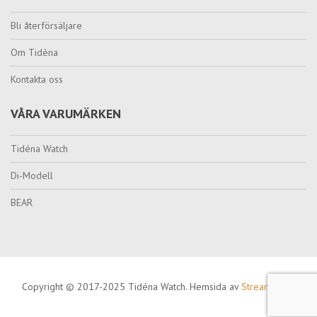
Bli återförsäljare
Om Tidèna
Kontakta oss
VÅRA VARUMÄRKEN
Tidéna Watch
Di-Modell
BEAR
Copyright © 2017-2025 Tidéna Watch. Hemsida av
Streamcode
.