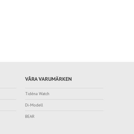
VÅRA VARUMÄRKEN
Tidéna Watch
Di-Modell
BEAR