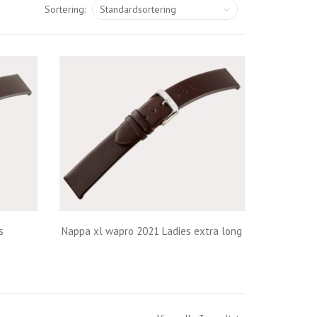
Sortering:
s
Nappa xl wapro 2021 Ladies extra long