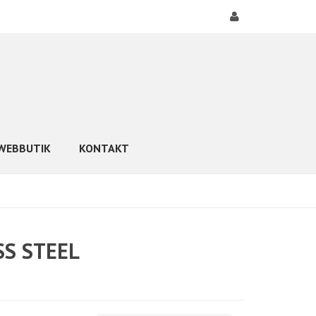
WEBBUTIK
KONTAKT
SS STEEL