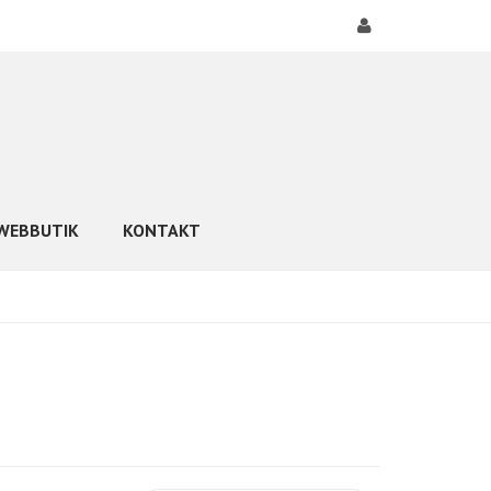
WEBBUTIK
KONTAKT