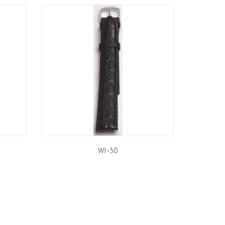
WI-30