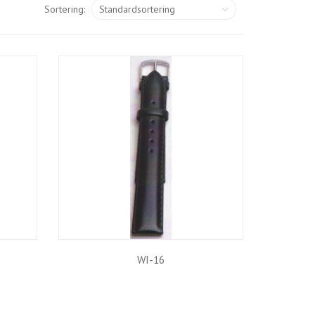
Sortering:
WI-16