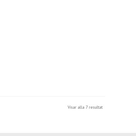
Visar alla 7 resultat