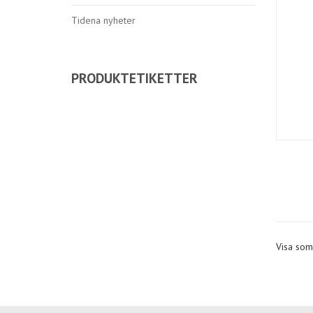
Tidena nyheter
PRODUKTETIKETTER
Visa som