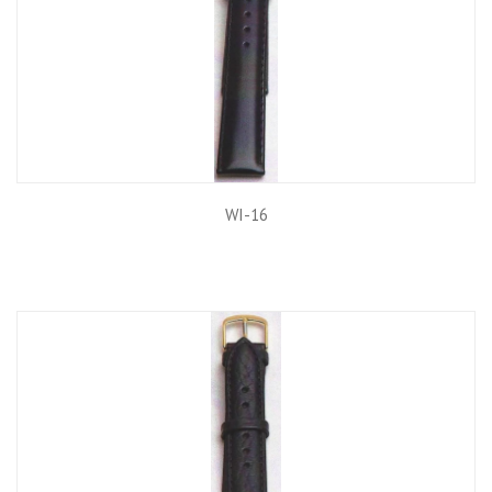
WI-16