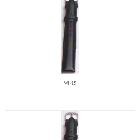
WI-15