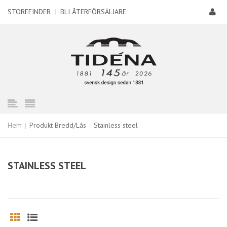
STOREFINDER
|
BLI ÅTERFÖRSÄLJARE
Hem
Produkt Bredd/Lås
Stainless steel
STAINLESS STEEL