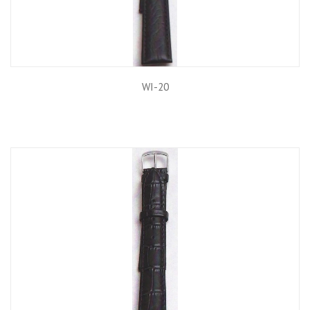
WI-20