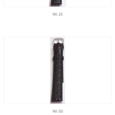
WI-25
WI-30