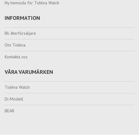
Ny hemsida för Tidéna Watch
INFORMATION
Bli återförsäljare
Om Tidèna
Kontakta oss
VÅRA VARUMÄRKEN
Tidéna Watch
Di-Modell
BEAR