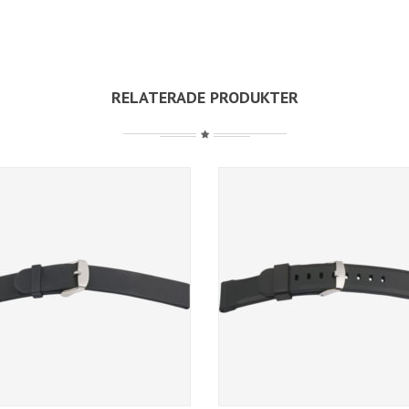
RELATERADE PRODUKTER