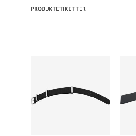
PRODUKTETIKETTER