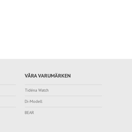
VÅRA VARUMÄRKEN
Tidéna Watch
Di-Modell
BEAR