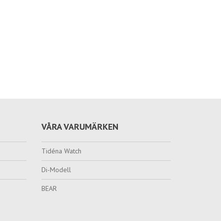
VÅRA VARUMÄRKEN
Tidéna Watch
Di-Modell
BEAR