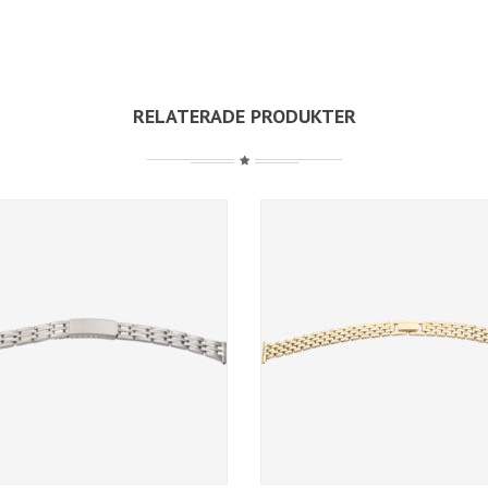
RELATERADE PRODUKTER