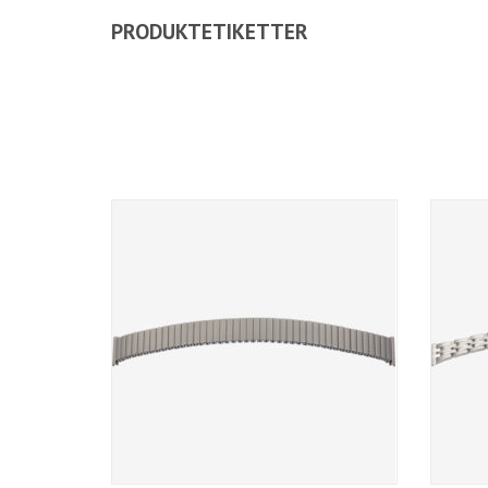
PRODUKTETIKETTER