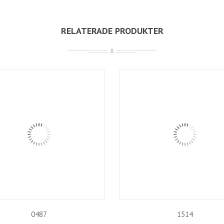
RELATERADE PRODUKTER
0487
1514