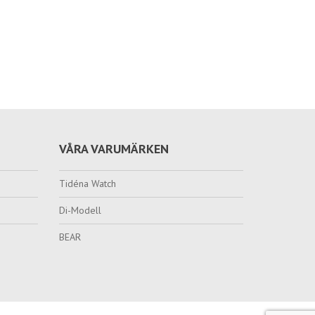
VÅRA VARUMÄRKEN
Tidéna Watch
Di-Modell
BEAR