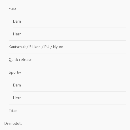
Flex
Dam
Herr
Kautschuk / Silikon / PU / Nylon
Quick release
Sportiv
Dam
Herr
Titan
Di-modell