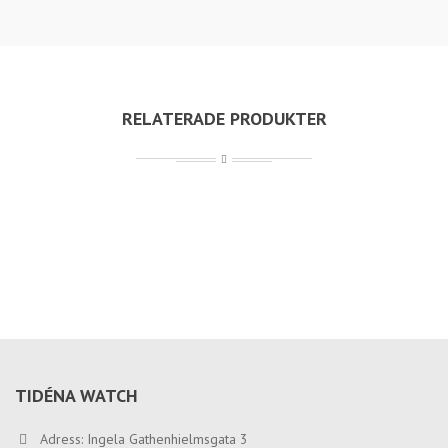
RELATERADE PRODUKTER
TIDÉNA WATCH
Adress: Ingela Gathenhielmsgata 3