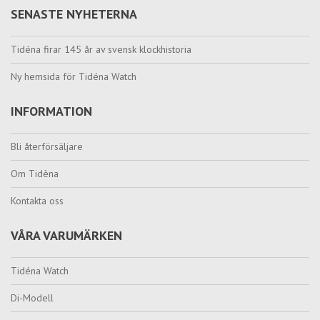
SENASTE NYHETERNA
Tidéna firar 145 år av svensk klockhistoria
Ny hemsida för Tidéna Watch
INFORMATION
Bli återförsäljare
Om Tidèna
Kontakta oss
VÅRA VARUMÄRKEN
Tidéna Watch
Di-Modell