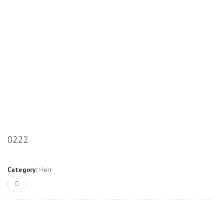
0222
Category:
Herr