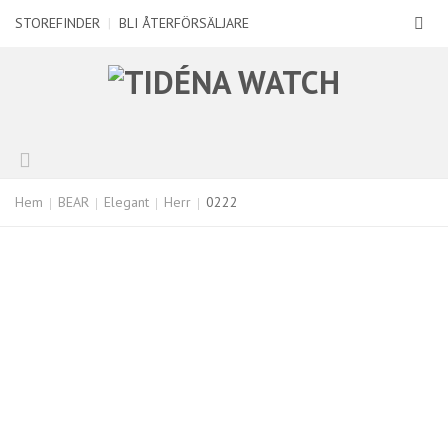
STOREFINDER
|
BLI ÅTERFÖRSÄLJARE
Hem
BEAR
Elegant
Herr
0222