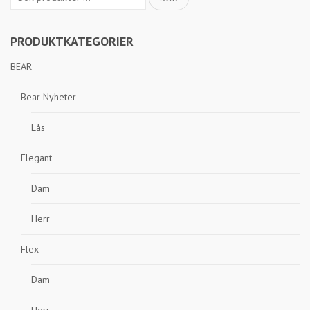
efter:
PRODUKTKATEGORIER
BEAR
Bear Nyheter
Lås
Elegant
Dam
Herr
Flex
Dam