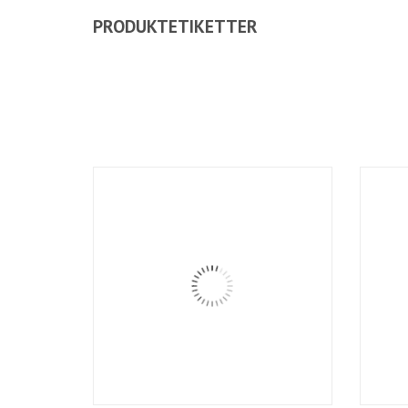
PRODUKTETIKETTER