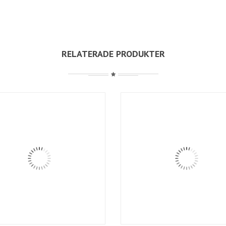
RELATERADE PRODUKTER