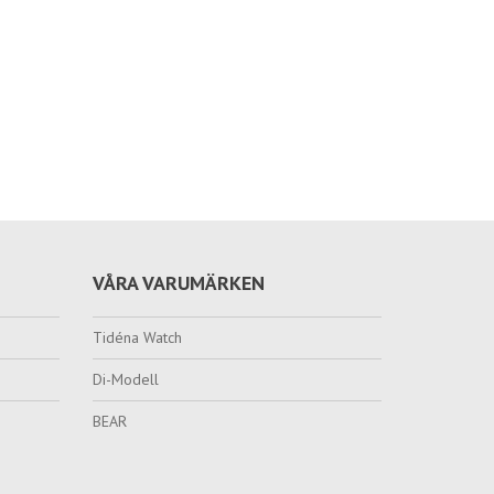
VÅRA VARUMÄRKEN
Tidéna Watch
Di-Modell
BEAR