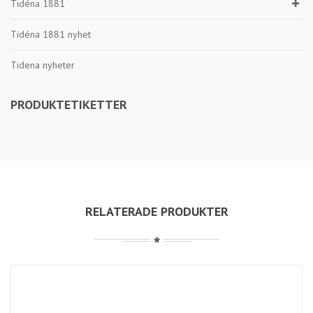
Tidéna 1881
Tidéna 1881 nyhet
Tidena nyheter
PRODUKTETIKETTER
RELATERADE PRODUKTER