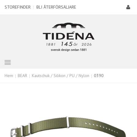
STOREFINDER
|
BLI ÅTERFÖRSÄLJARE
Hem
BEAR
Kautschuk / Silikon / PU / Nylon
0390