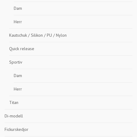
Dam
Herr
Kautschuk / Silikon / PU / Nylon
Quick release
Sportiv
Dam
Herr
Titan
Di-modell
Fickurskedjor