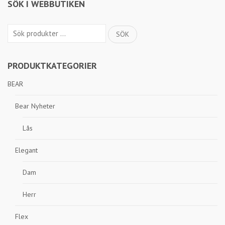
SÖK I WEBBUTIKEN
Sök
SÖK
efter:
PRODUKTKATEGORIER
BEAR
Bear Nyheter
Lås
Elegant
Dam
Herr
Flex