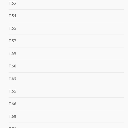
T.53
T.54
T.55
T.57
T.59
T.60
T.63
T.65
T.66
T.68