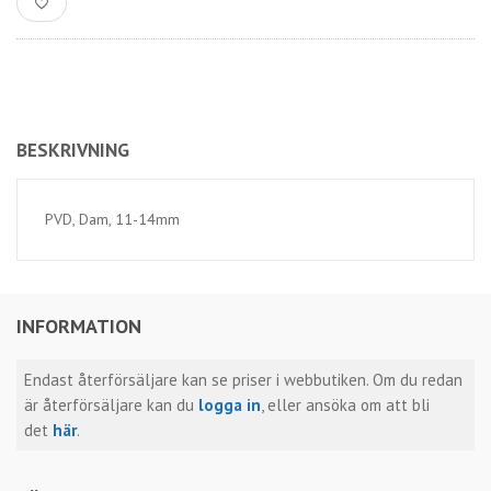
BESKRIVNING
PVD, Dam, 11-14mm
INFORMATION
Endast återförsäljare kan se priser i webbutiken. Om du redan
är återförsäljare kan du
logga in
, eller ansöka om att bli
det
här
.