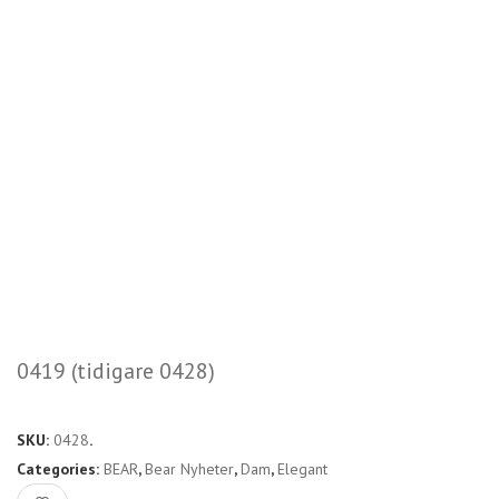
0419 (tidigare 0428)
SKU:
0428
.
Categories:
BEAR
,
Bear Nyheter
,
Dam
,
Elegant