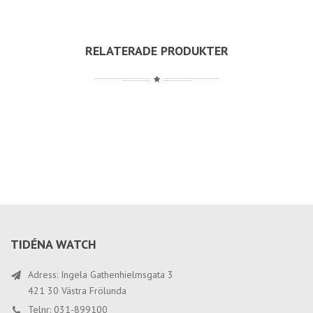
RELATERADE PRODUKTER
TIDÉNA WATCH
Adress: Ingela Gathenhielmsgata 3
421 30 Västra Frölunda
Telnr: 031-899100