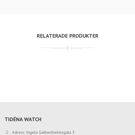
RELATERADE PRODUKTER
TIDÉNA WATCH
Adress: Ingela Gathenhielmsgata 3