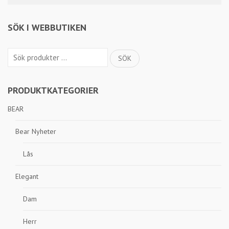
SÖK I WEBBUTIKEN
Sök
SÖK
efter:
PRODUKTKATEGORIER
BEAR
Bear Nyheter
Lås
Elegant
Dam
Herr