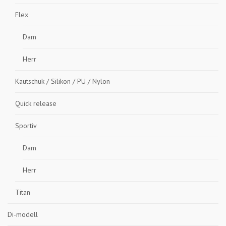
Flex
Dam
Herr
Kautschuk / Silikon / PU / Nylon
Quick release
Sportiv
Dam
Herr
Titan
Di-modell