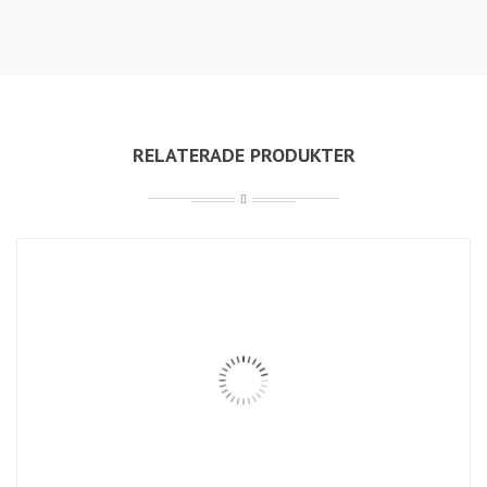
RELATERADE PRODUKTER