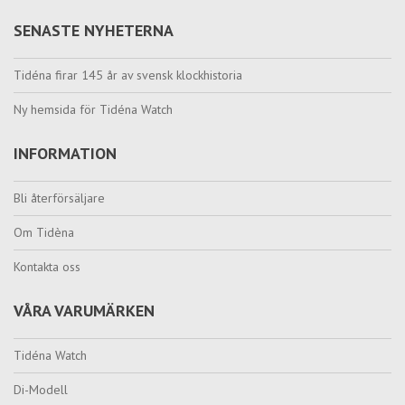
SENASTE NYHETERNA
Tidéna firar 145 år av svensk klockhistoria
Ny hemsida för Tidéna Watch
INFORMATION
Bli återförsäljare
Om Tidèna
Kontakta oss
VÅRA VARUMÄRKEN
Tidéna Watch
Di-Modell