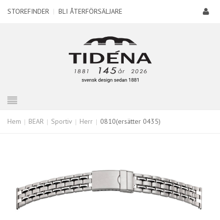
STOREFINDER
|
BLI ÅTERFÖRSÄLJARE
Hem
BEAR
Sportiv
Herr
0810(ersätter 0435)