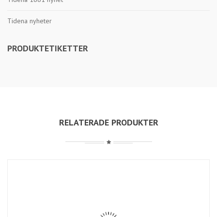
Tidena nyheter
PRODUKTETIKETTER
RELATERADE PRODUKTER