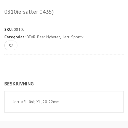
0810(ersätter 0435)
SKU:
0810
.
Categories:
BEAR
,
Bear Nyheter
,
Herr
,
Sportiv
BESKRIVNING
Herr stål länk, XL, 20-22mm