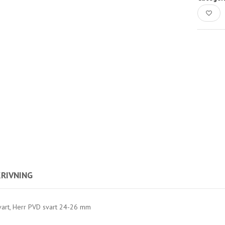
RIVNING
vart, Herr PVD svart 24-26 mm