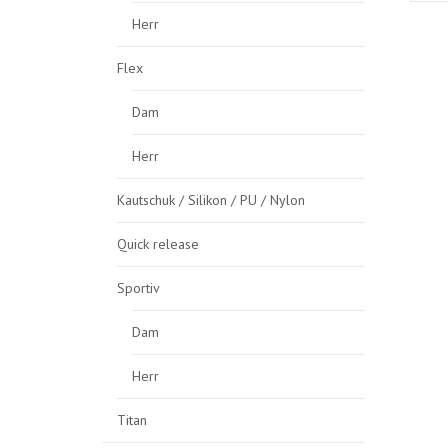
Herr
Flex
Dam
Herr
Kautschuk / Silikon / PU / Nylon
Quick release
Sportiv
Dam
Herr
Titan