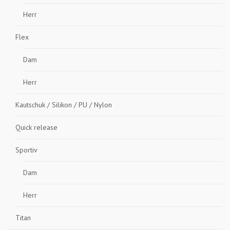
Herr
Flex
Dam
Herr
Kautschuk / Silikon / PU / Nylon
Quick release
Sportiv
Dam
Herr
Titan