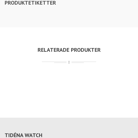
PRODUKTETIKETTER
RELATERADE PRODUKTER
TIDÉNA WATCH