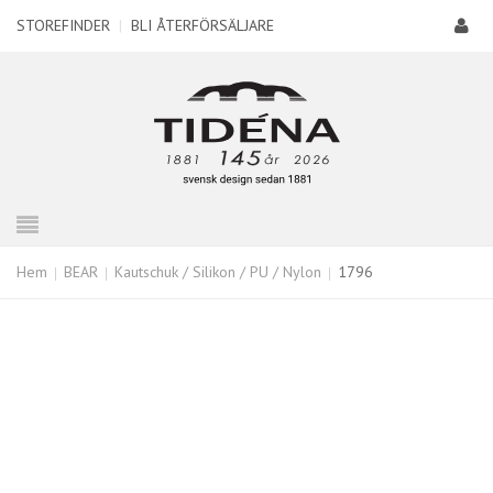
STOREFINDER
|
BLI ÅTERFÖRSÄLJARE
Hem
BEAR
Kautschuk / Silikon / PU / Nylon
1796