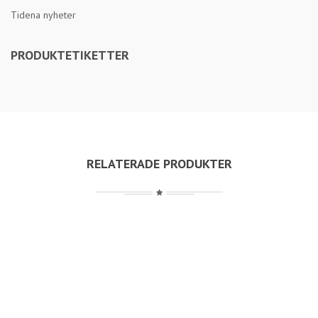
Tidena nyheter
PRODUKTETIKETTER
RELATERADE PRODUKTER