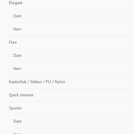
Elegant
Dam
Herr
Flex
Dam
Herr
Kautschuk / Silikon / PU / Nylon
Quick release
Sportiv
Dam