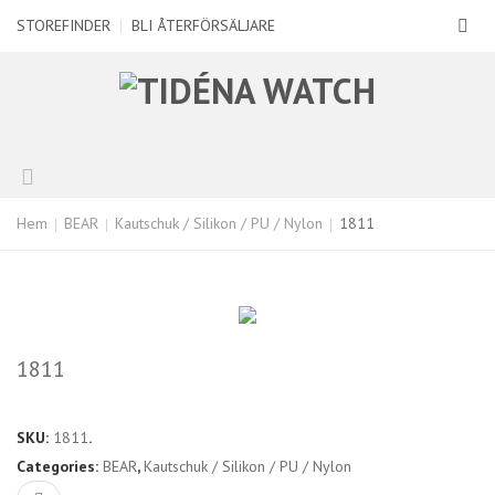
STOREFINDER
|
BLI ÅTERFÖRSÄLJARE
Hem
BEAR
Kautschuk / Silikon / PU / Nylon
1811
1811
SKU:
1811
.
Categories:
BEAR
,
Kautschuk / Silikon / PU / Nylon