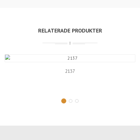
RELATERADE PRODUKTER
2137