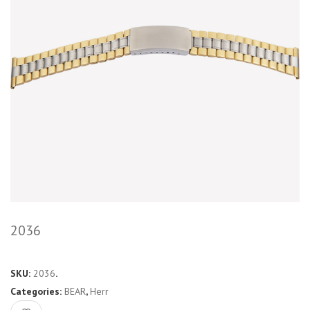
2036
SKU:
2036
.
Categories:
BEAR
,
Herr