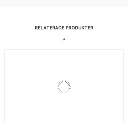
RELATERADE PRODUKTER