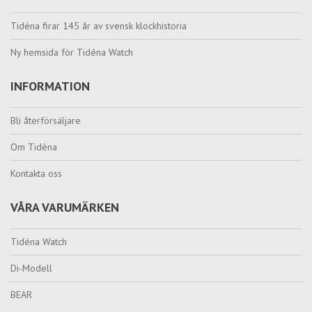
Tidéna firar 145 år av svensk klockhistoria
Ny hemsida för Tidéna Watch
INFORMATION
Bli återförsäljare
Om Tidèna
Kontakta oss
VÅRA VARUMÄRKEN
Tidéna Watch
Di-Modell
BEAR