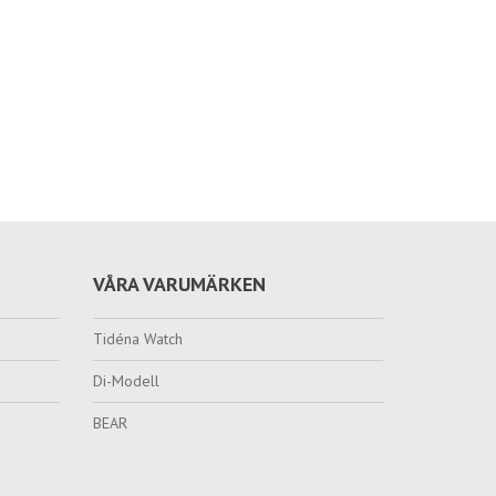
VÅRA VARUMÄRKEN
Tidéna Watch
Di-Modell
BEAR