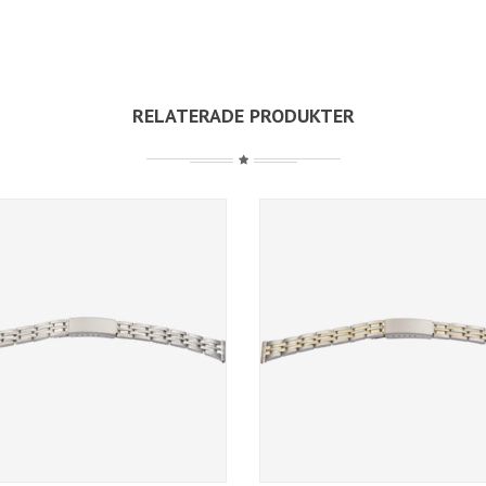
RELATERADE PRODUKTER