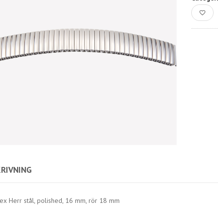
RIVNING
ex Herr stål, polished, 16 mm, rör 18 mm