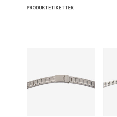
PRODUKTETIKETTER