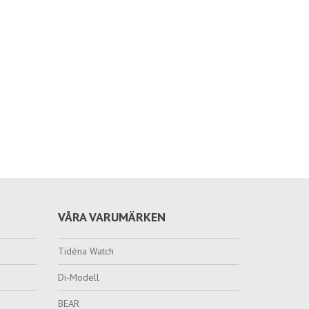
VÅRA VARUMÄRKEN
Tidéna Watch
Di-Modell
BEAR