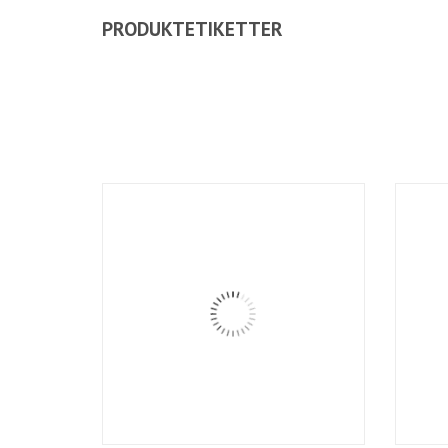
PRODUKTETIKETTER