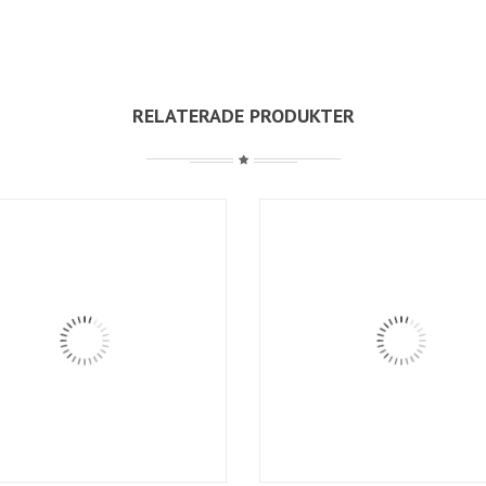
RELATERADE PRODUKTER