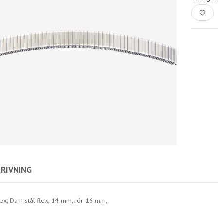
RIVNING
ex, Dam stål flex, 14 mm, rör 16 mm,