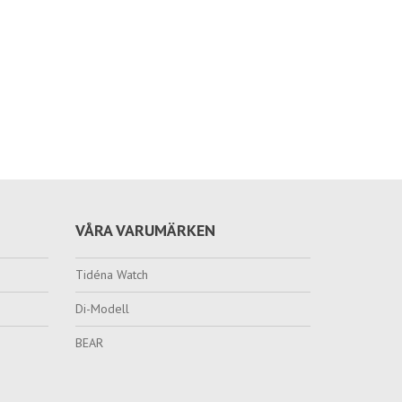
VÅRA VARUMÄRKEN
Tidéna Watch
Di-Modell
BEAR