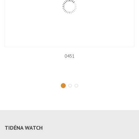
0451
TIDÉNA WATCH