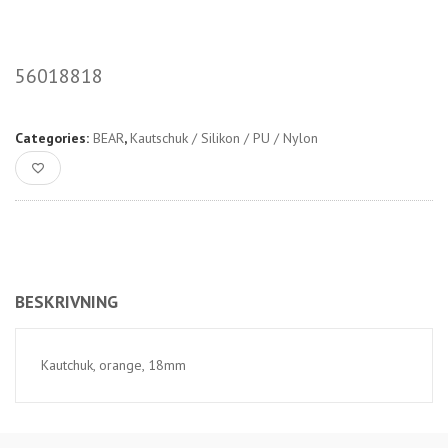
56018818
Categories:
BEAR
,
Kautschuk / Silikon / PU / Nylon
BESKRIVNING
Kautchuk, orange, 18mm