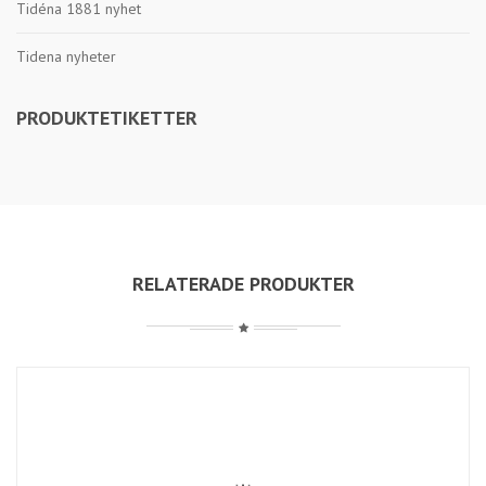
Tidéna 1881 nyhet
Tidena nyheter
PRODUKTETIKETTER
RELATERADE PRODUKTER