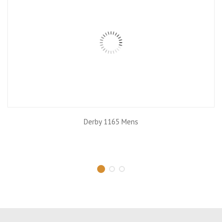
Derby 1165 Mens