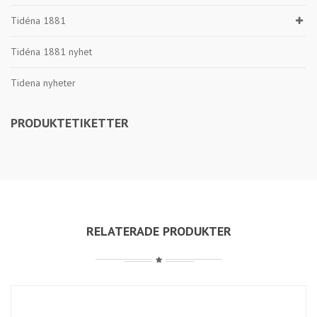
Tidéna 1881
Tidéna 1881 nyhet
Tidena nyheter
PRODUKTETIKETTER
RELATERADE PRODUKTER