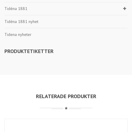
Tidéna 1881
Tidéna 1881 nyhet
Tidena nyheter
PRODUKTETIKETTER
RELATERADE PRODUKTER