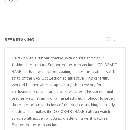
BESKRIVNING
Calfskin with a rubber coating, with double stitching in
fashionable colours. Supported by loop anchor. COLORADO
BASIC Calfskin with rubber coating makes this leather watch
strap of the BASIC collection so attractive. This carefully
worked leather watchstrap is a stylish accessory for
exclusive men’s and ladies wrist watches. This exceptional
leather watch strap is only manufactured in black. However,
there are colour variations of the double stitching in trendy
shades. That makes the COLORADO BASIC calfskin watch
strap so attractive for young, challenging wrist watches.
Supported by loop anchor.