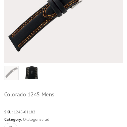
Colorado 1245 Mens
SKU:
1245-01182
.
Category:
Okategoriserad