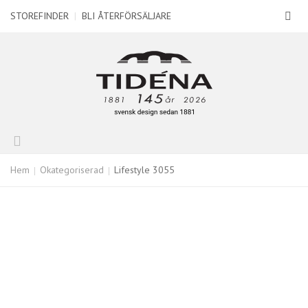
STOREFINDER
|
BLI ÅTERFÖRSÄLJARE
Hem
Okategoriserad
Lifestyle 3055