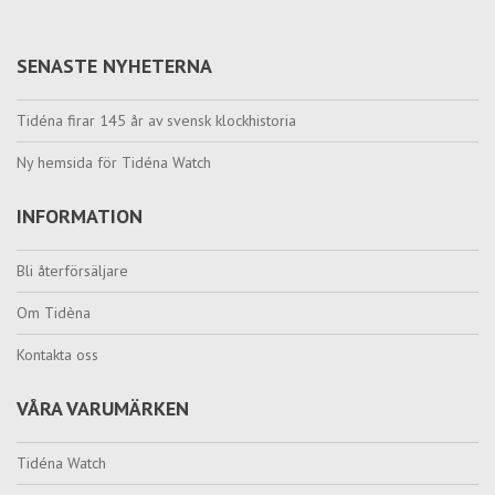
SENASTE NYHETERNA
Tidéna firar 145 år av svensk klockhistoria
Ny hemsida för Tidéna Watch
INFORMATION
Bli återförsäljare
Om Tidèna
Kontakta oss
VÅRA VARUMÄRKEN
Tidéna Watch