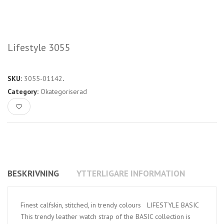
Lifestyle 3055
SKU:
3055-01142
.
Category:
Okategoriserad
BESKRIVNING
YTTERLIGARE INFORMATION
Finest calfskin, stitched, in trendy colours LIFESTYLE BASIC
This trendy leather watch strap of the BASIC collection is