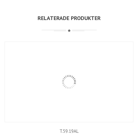
RELATERADE PRODUKTER
T.59.19AL