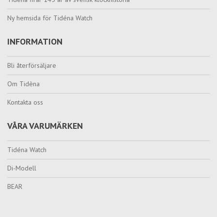
Ny hemsida för Tidéna Watch
INFORMATION
Bli återförsäljare
Om Tidèna
Kontakta oss
VÅRA VARUMÄRKEN
Tidéna Watch
Di-Modell
BEAR