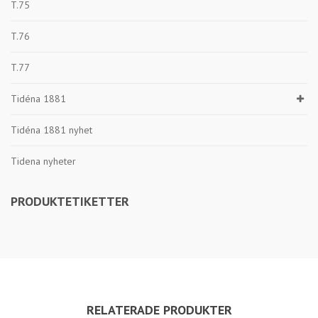
T.75
T.76
T.77
Tidéna 1881
Tidéna 1881 nyhet
Tidena nyheter
PRODUKTETIKETTER
RELATERADE PRODUKTER