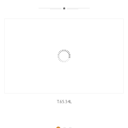
T.65.34L