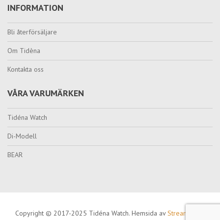
INFORMATION
Bli återförsäljare
Om Tidèna
Kontakta oss
VÅRA VARUMÄRKEN
Tidéna Watch
Di-Modell
BEAR
Copyright © 2017-2025 Tidéna Watch. Hemsida av
Streamcode
.