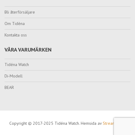
Bli återförsäljare
Om Tidèna
Kontakta oss
VÅRA VARUMÄRKEN
Tidéna Watch
Di-Modell
BEAR
Copyright © 2017-2025 Tidéna Watch. Hemsida av
Streamcode
.