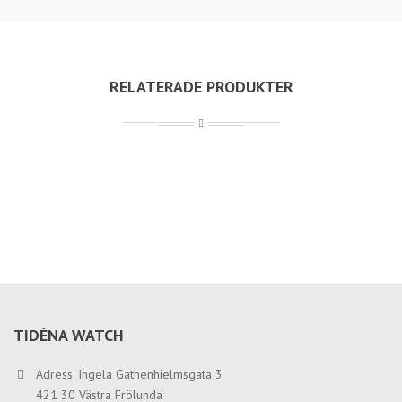
RELATERADE PRODUKTER
TIDÉNA WATCH
Adress: Ingela Gathenhielmsgata 3
421 30 Västra Frölunda