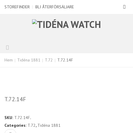
STOREFINDER
|
BLI ÅTERFÖRSÄLJARE
Hem
Tidéna 1881
T.72
T.72.14F
T.72.14F
SKU:
T.72.14F
.
Categories:
T.72
,
Tidéna 1881