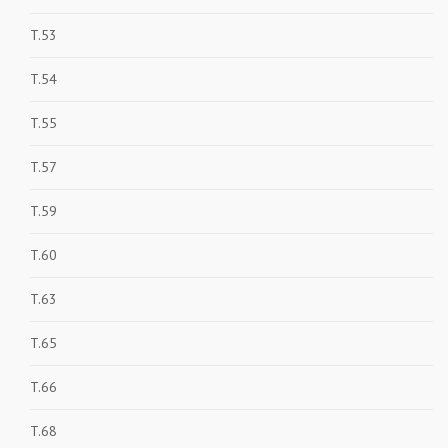
T.53
T.54
T.55
T.57
T.59
T.60
T.63
T.65
T.66
T.68