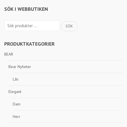
SÖK I WEBBUTIKEN
Sök
SÖK
efter:
PRODUKTKATEGORIER
BEAR
Bear Nyheter
Lås
Elegant
Dam
Herr