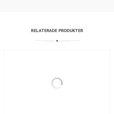
RELATERADE PRODUKTER