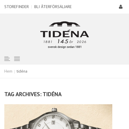
STOREFINDER
|
BLI ÅTERFÖRSÄLJARE
Hem
tidéna
TAG ARCHIVES: TIDÉNA