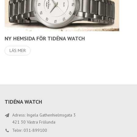
NY HEMSIDA FÖR TIDÉNA WATCH
LÄS MER
TIDÉNA WATCH
Adress: Ingela Gathenhielmsgata 3
421 30 Västra Frölunda
Telnr: 031-899100