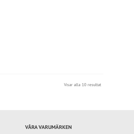
Visar alla 10 resultat
VÅRA VARUMÄRKEN