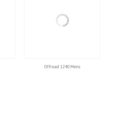
Offroad 1240 Mens