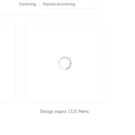
Sortering:
Design wapro 1325 Mens