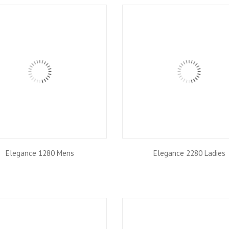
Elegance 1280 Mens
Elegance 2280 Ladies