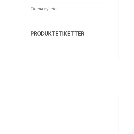
Tidena nyheter
PRODUKTETIKETTER