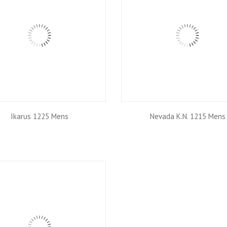
Ikarus 1225 Mens
Nevada K.N. 1215 Mens