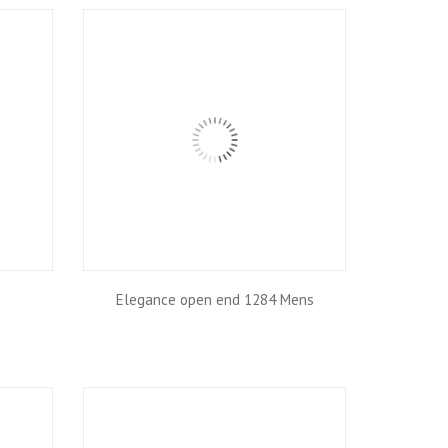
Elegance open end 1284 Mens