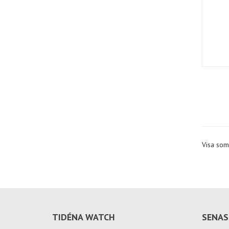
Visa som
TIDÉNA WATCH
SENAS