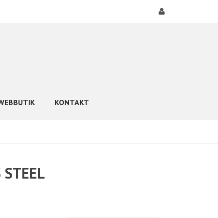
WEBBUTIK
KONTAKT
S STEEL