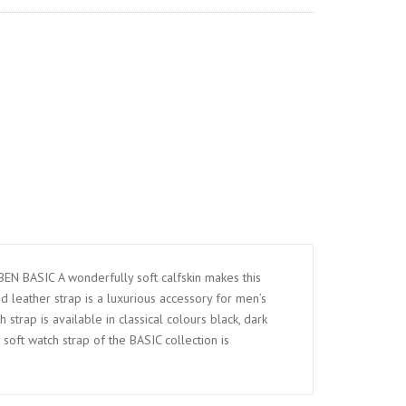
N BASIC A wonderfully soft calfskin makes this
ed leather strap is a luxurious accessory for men’s
 strap is available in classical colours black, dark
soft watch strap of the BASIC collection is