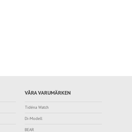
VÅRA VARUMÄRKEN
Tidéna Watch
Di-Modell
BEAR