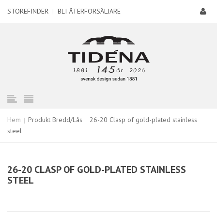
STOREFINDER
|
BLI ÅTERFÖRSÄLJARE
Hem
Produkt Bredd/Lås
26-20 Clasp of gold-plated stainless
steel
26-20 CLASP OF GOLD-PLATED STAINLESS
STEEL