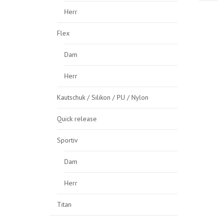
Herr
Flex
Dam
Herr
Kautschuk / Silikon / PU / Nylon
Quick release
Sportiv
Dam
Herr
Titan