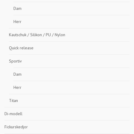
Dam
Herr
Kautschuk / Silikon / PU / Nylon
Quick release
Sportiv
Dam
Herr
Titan
Di-modell
Fickurskedjor