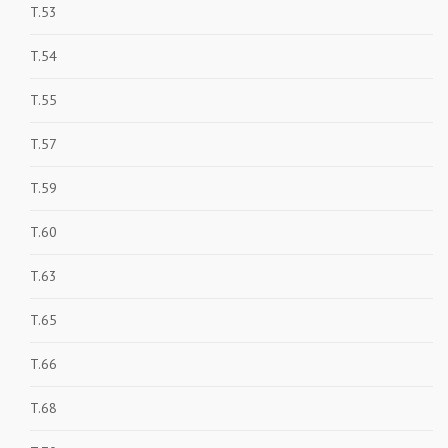
T.53
T.54
T.55
T.57
T.59
T.60
T.63
T.65
T.66
T.68