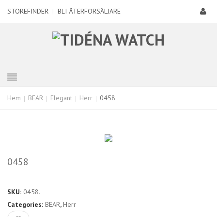
STOREFINDER
|
BLI ÅTERFÖRSÄLJARE
Hem
BEAR
Elegant
Herr
0458
0458
SKU:
0458
.
Categories:
BEAR
,
Herr