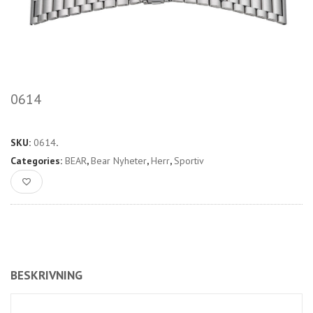
0614
SKU:
0614
.
Categories:
BEAR
,
Bear Nyheter
,
Herr
,
Sportiv
BESKRIVNING