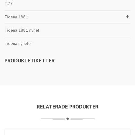
T.77
Tidéna 1881
Tidéna 1881 nyhet
Tidena nyheter
PRODUKTETIKETTER
RELATERADE PRODUKTER