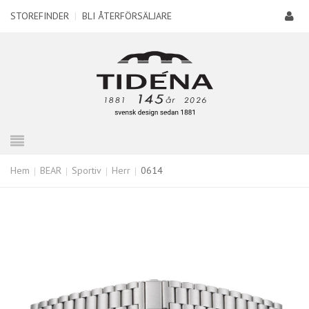
STOREFINDER
|
BLI ÅTERFÖRSÄLJARE
Hem
BEAR
Sportiv
Herr
0614