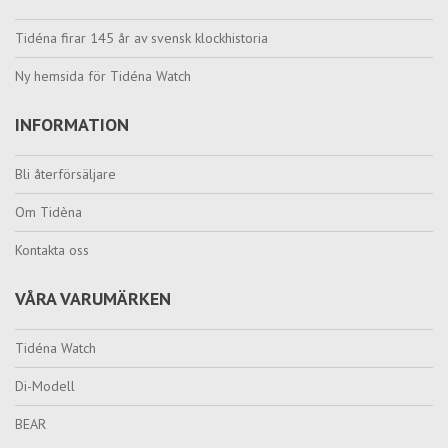
Tidéna firar 145 år av svensk klockhistoria
Ny hemsida för Tidéna Watch
INFORMATION
Bli återförsäljare
Om Tidèna
Kontakta oss
VÅRA VARUMÄRKEN
Tidéna Watch
Di-Modell
BEAR