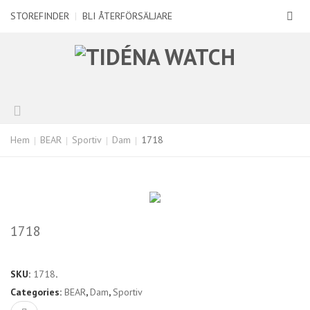
STOREFINDER
|
BLI ÅTERFÖRSÄLJARE
Hem
BEAR
Sportiv
Dam
1718
1718
SKU:
1718
.
Categories:
BEAR
,
Dam
,
Sportiv