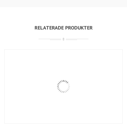
RELATERADE PRODUKTER