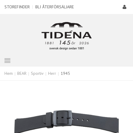
STOREFINDER
|
BLI ÅTERFÖRSÄLJARE
Hem
BEAR
Sportiv
Herr
1945