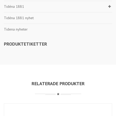
Tidéna 1881
Tidéna 1881 nyhet
Tidena nyheter
PRODUKTETIKETTER
RELATERADE PRODUKTER