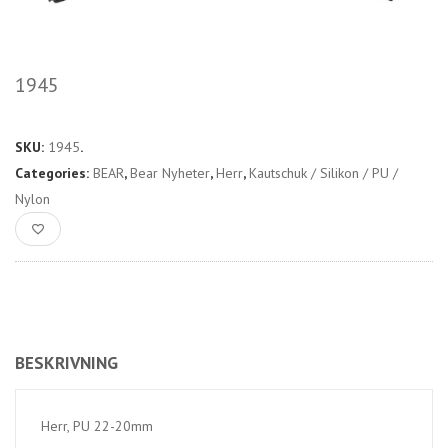
1945
SKU:
1945
.
Categories:
BEAR
,
Bear Nyheter
,
Herr
,
Kautschuk / Silikon / PU /
Nylon
BESKRIVNING
Herr, PU 22-20mm